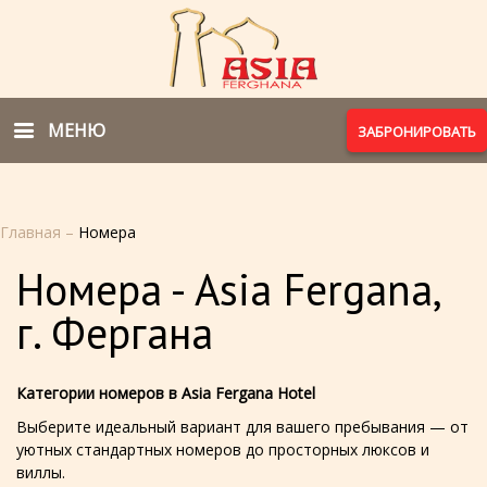
МЕНЮ
ЗАБРОНИРОВАТЬ
Главная
–
Номера
Номера - Asia Fergana,
г. Фергана
Категории номеров в Asia Fergana Hotel
Выберите идеальный вариант для вашего пребывания — от
уютных стандартных номеров до просторных люксов и
виллы.