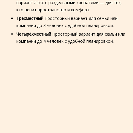
вариант люкс с раздельными кроватями — для тех,
кто ценит пространство и комфорт.
Трёхместный
Просторный вариант для семьи или
компании до 3 человек с удобной планировкой.
Четырёхместный
Просторный вариант для семьи или
компании до 4 человек с удобной планировкой.