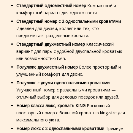
Стандартный одноместный номер
Компактный и
комфортный вариант для одного гостя.
Стандартный номер с 2 односпальными кроватями
Идеален для друзей, коллег или тех, кто
предпочитает раздельные кровати.
Стандартный двухместный номер
Классический
вариант для пары с удобной двуспальной кроватью
или возможностью twin.
Полулюкс двухместный номер
Более просторный и
улучшенный комфорт для двоих.
Полулюкс с двумя односпальными кроватями
Улучшенный номер с раздельными кроватями —
отличный выбор для деловых поездок или друзей.
Номер класса люкс, кровать KING
Роскошный
просторный номер с большой кроватью king-size для
максимального уюта.
Номер люкс с 2 односпальными кроватями
Премиум-